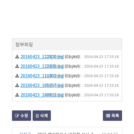
첨부파일
20160423_122320.jpg
22회 다운로드 | DATE : 2016-04-23 17:33:16
(0byte)
20160423_122335.jpg
21회 다운로드 | DATE : 2016-04-23 17:33:16
(0byte)
20160423_111302.jpg
24회 다운로드 | DATE : 2016-04-23 17:33:16
(0byte)
20160423_105157.jpg
22회 다운로드 | DATE : 2016-04-23 17:33:16
(0byte)
20160423_100921.jpg
22회 다운로드 | DATE : 2016-04-23 17:33:16
(0byte)
수정
삭제
목록