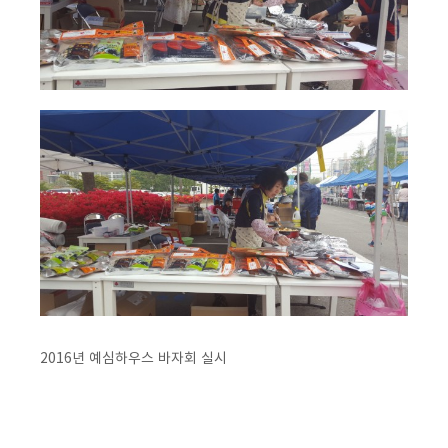
2016년 예심하우스 바자회 실시